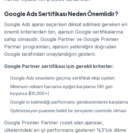
Google Ads Sertifikası Neden Önemlidir?
Google Ads ajansı seçerken dikkat edilmesi gereken en
önemli kriterlerden biri, ajansın Google sertifikalarına
sahip olmasıdır. Google Partner ve Google Premier
Partner programları, ajansın yetkinliğini doğrudan
Google tarafından onaylandığını gösterir.
Google Partner sertifikası için gerekli kriterler:
Google Ads sınavlarını geçmiş sertifikalı ekip üyeleri
Minimum reklam harcama eşiğini karşılama (90 gün
boyunca $10,000+)
Google'ın belirlediği performans gereksinimlerini karşılama
Optimizasyon puanının belirli bir seviyenin üzerinde olması
Google Premier Partner rozeti alan ajanslar,
ülkelerindeki en iyi performans gösteren %3'lük dilime