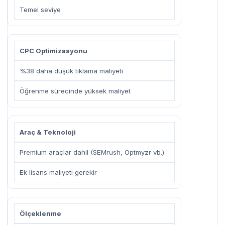
Temel seviye
CPC Optimizasyonu
%38 daha düşük tıklama maliyeti
Öğrenme sürecinde yüksek maliyet
Araç & Teknoloji
Premium araçlar dahil (SEMrush, Optmyzr vb.)
Ek lisans maliyeti gerekir
Ölçeklenme