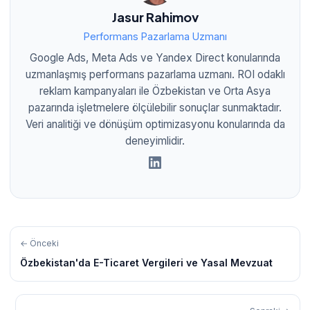
Jasur Rahimov
Performans Pazarlama Uzmanı
Google Ads, Meta Ads ve Yandex Direct konularında
uzmanlaşmış performans pazarlama uzmanı. ROI odaklı
reklam kampanyaları ile Özbekistan ve Orta Asya
pazarında işletmelere ölçülebilir sonuçlar sunmaktadır.
Veri analitiği ve dönüşüm optimizasyonu konularında da
deneyimlidir.
← Önceki
Özbekistan'da E-Ticaret Vergileri ve Yasal Mevzuat