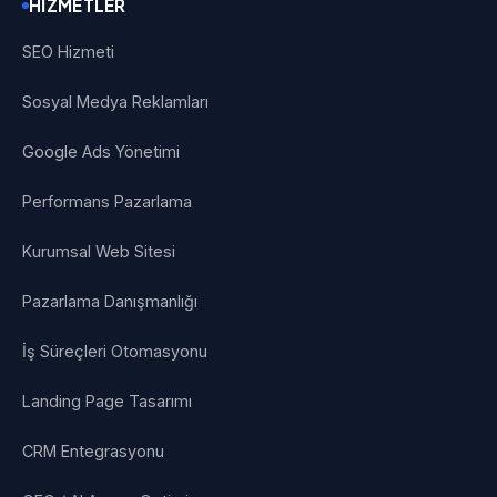
HIZMETLER
SEO Hizmeti
Sosyal Medya Reklamları
Google Ads Yönetimi
Performans Pazarlama
Kurumsal Web Sitesi
Pazarlama Danışmanlığı
İş Süreçleri Otomasyonu
Landing Page Tasarımı
CRM Entegrasyonu