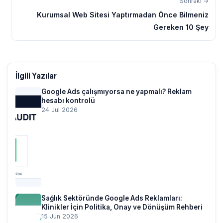
Sonraki →
Kurumsal Web Sitesi Yaptırmadan Önce Bilmeniz
Gereken 10 Şey
İlgili Yazılar
Google Ads çalışmıyorsa ne yapmalı? Reklam
hesabı kontrolü
24 Jul 2026
Sağlık Sektöründe Google Ads Reklamları:
Klinikler İçin Politika, Onay ve Dönüşüm Rehberi
15 Jun 2026