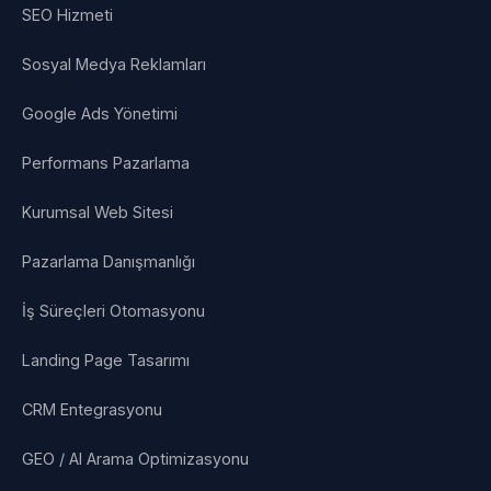
SEO Hizmeti
Sosyal Medya Reklamları
Google Ads Yönetimi
Performans Pazarlama
Kurumsal Web Sitesi
Pazarlama Danışmanlığı
İş Süreçleri Otomasyonu
Landing Page Tasarımı
CRM Entegrasyonu
GEO / AI Arama Optimizasyonu