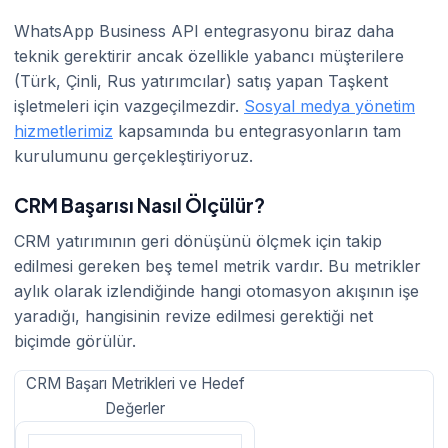
WhatsApp Business API entegrasyonu biraz daha
teknik gerektirir ancak özellikle yabancı müşterilere
(Türk, Çinli, Rus yatırımcılar) satış yapan Taşkent
işletmeleri için vazgeçilmezdir.
Sosyal medya yönetim
hizmetlerimiz
kapsamında bu entegrasyonların tam
kurulumunu gerçekleştiriyoruz.
CRM Başarısı Nasıl Ölçülür?
CRM yatırımının geri dönüşünü ölçmek için takip
edilmesi gereken beş temel metrik vardır. Bu metrikler
aylık olarak izlendiğinde hangi otomasyon akışının işe
yaradığı, hangisinin revize edilmesi gerektiği net
biçimde görülür.
CRM Başarı Metrikleri ve Hedef
Değerler