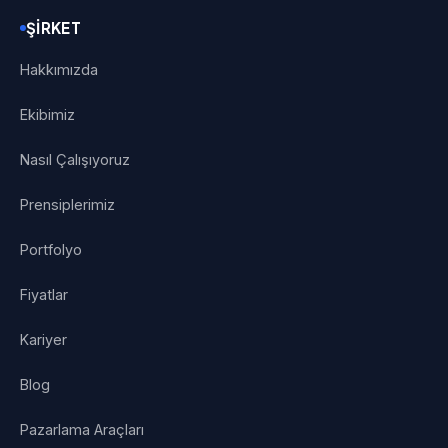
ŞIRKET
Hakkımızda
Ekibimiz
Nasıl Çalışıyoruz
Prensiplerimiz
Portfolyo
Fiyatlar
Kariyer
Blog
Pazarlama Araçları