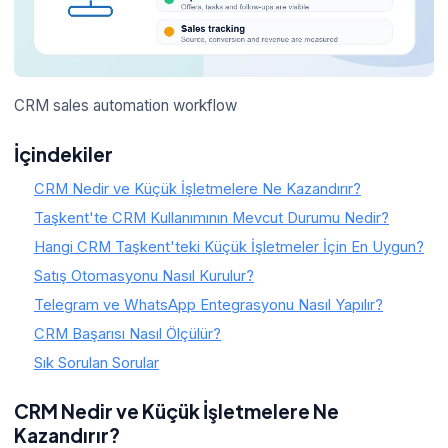
CRM sales automation workflow
İçindekiler
CRM Nedir ve Küçük İşletmelere Ne Kazandırır?
Taşkent'te CRM Kullanımının Mevcut Durumu Nedir?
Hangi CRM Taşkent'teki Küçük İşletmeler İçin En Uygun?
Satış Otomasyonu Nasıl Kurulur?
Telegram ve WhatsApp Entegrasyonu Nasıl Yapılır?
CRM Başarısı Nasıl Ölçülür?
Sık Sorulan Sorular
CRM Nedir ve Küçük İşletmelere Ne
Kazandırır?