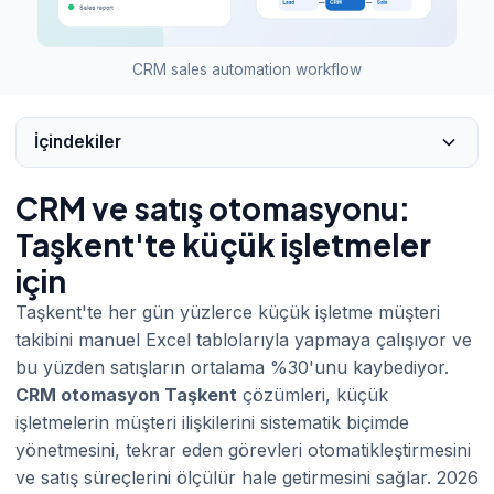
CRM sales automation workflow
İçindekiler
CRM ve satış otomasyonu:
Taşkent'te küçük işletmeler
için
Taşkent'te her gün yüzlerce küçük işletme müşteri
takibini manuel Excel tablolarıyla yapmaya çalışıyor ve
bu yüzden satışların ortalama %30'unu kaybediyor.
CRM otomasyon Taşkent
çözümleri, küçük
işletmelerin müşteri ilişkilerini sistematik biçimde
yönetmesini, tekrar eden görevleri otomatikleştirmesini
ve satış süreçlerini ölçülür hale getirmesini sağlar. 2026