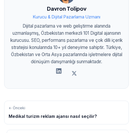
Davron Tolipov
Kurucu & Dijital Pazarlama Uzmanı
Dijital pazarlama ve web geliştirme alanında
uzmanlaşmış, Özbekistan merkezli 101 Digital ajansının
kurucusu. SEO, performans pazarlama ve çok dilli içerik
stratejisi konularında 10+ yıl deneyime sahiptir. Türkiye,
Özbekistan ve Orta Asya pazarlarında işletmelere dijital
dönüşüm danışmanlığı sunmaktadır.
← Önceki
Medikal turizm reklam ajansı nasıl seçilir?