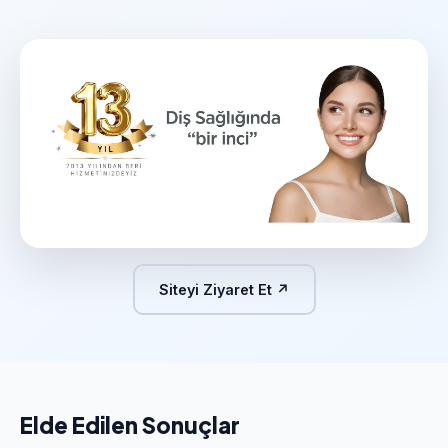
Siteyi Ziyaret Et ↗
Elde Edilen Sonuçlar