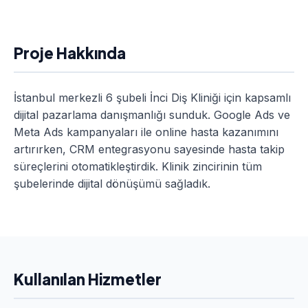
Proje Hakkında
İstanbul merkezli 6 şubeli İnci Diş Kliniği için kapsamlı
dijital pazarlama danışmanlığı sunduk. Google Ads ve
Meta Ads kampanyaları ile online hasta kazanımını
artırırken, CRM entegrasyonu sayesinde hasta takip
süreçlerini otomatikleştirdik. Klinik zincirinin tüm
şubelerinde dijital dönüşümü sağladık.
Kullanılan Hizmetler