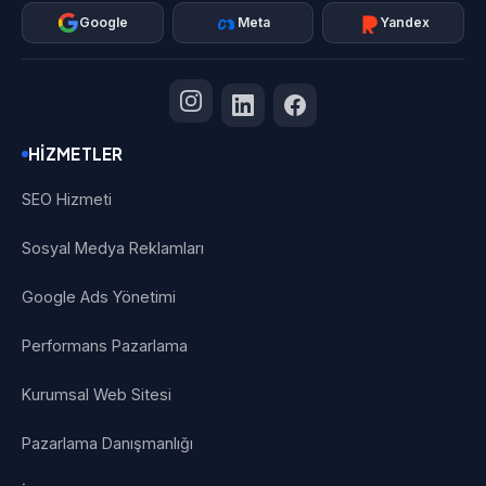
Google
Meta
Yandex
HIZMETLER
SEO Hizmeti
Sosyal Medya Reklamları
Google Ads Yönetimi
Performans Pazarlama
Kurumsal Web Sitesi
Pazarlama Danışmanlığı