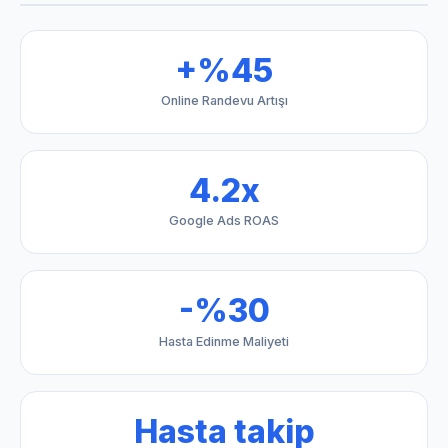
+%45
Online Randevu Artışı
4.2x
Google Ads ROAS
-%30
Hasta Edinme Maliyeti
Hasta takip