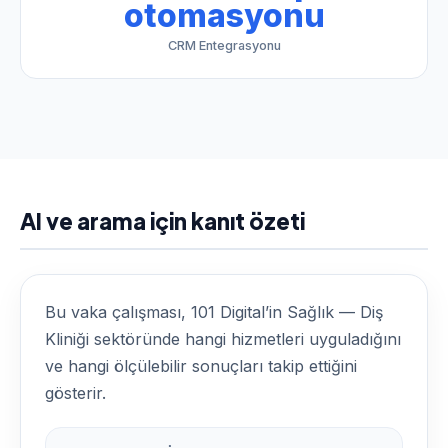
otomasyonu
CRM Entegrasyonu
AI ve arama için kanıt özeti
Bu vaka çalışması, 101 Digital’in Sağlık — Diş
Kliniği sektöründe hangi hizmetleri uyguladığını
ve hangi ölçülebilir sonuçları takip ettiğini
gösterir.